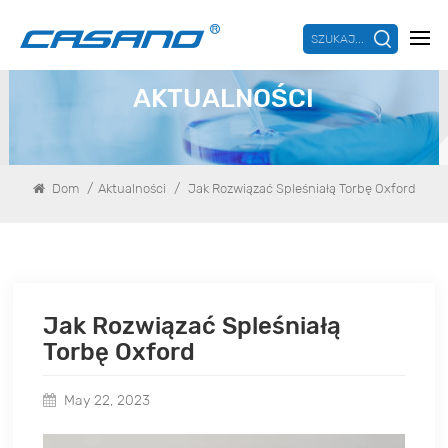
SZUKAJ...
AKTUALNOŚCI
/
/
Dom
Aktualności
Jak Rozwiązać Spleśniałą Torbę Oxford
Jak Rozwiązać Spleśniałą
Torbę Oxford
May 22, 2023