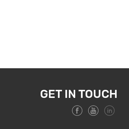
GET IN TOUCH